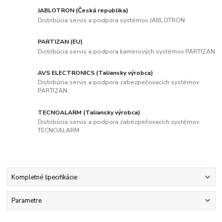
JABLOTRON (Česká republika)
Distribúcia servis a podpora systémov JABLOTRON
PARTIZAN (EU)
Distribúcia servis a podpora kamerových systémov PARTIZAN
AVS ELECTRONICS (Taliansky výrobca)
Distribúcia servis a podpora zabezpečovacích systémov
PARTIZAN
TECNOALARM (Taliansky výrobca)
Distribúcia servis a podpora zabezpečovacích systémov
TECNOALARM
Kompletné špecifikácie
Parametre