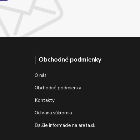
Obchodné podmienky
O nás
Obchodné podmienky
Kontakty
Ochrana súkromia
Ďalšie informácie na areta.sk