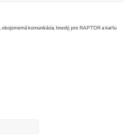
 obojsmerná komunikácia, hnedý, pre RAPTOR a kartu