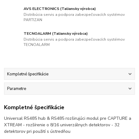
AVS ELECTRONICS (Taliansky výrobca)
Distribúcia servis a podpora zabezpečovacích systémov
PARTIZAN
TECNOALARM (Taliansky výrobca)
Distribúcia servis a podpora zabezpečovacích systémov
TECNOALARM
Kompletné špecifikácie
Parametre
Kompletné špecifikácie
Universal RS485 hub & RS485 rozširujúci modul pre CAPTURE a
XTREAM - rozšírenie o 8/16 univerzálnych detektorov - 32
detektorov pri použití s ústredňou