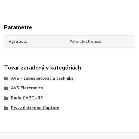
Parametre
Výrobca
AVS Electronics
Tovar zaradený v kategóriách
AVS - zabezpečovacia technika
AVS Electronics
Rada CAPTURE
Prvky ústredne Capture