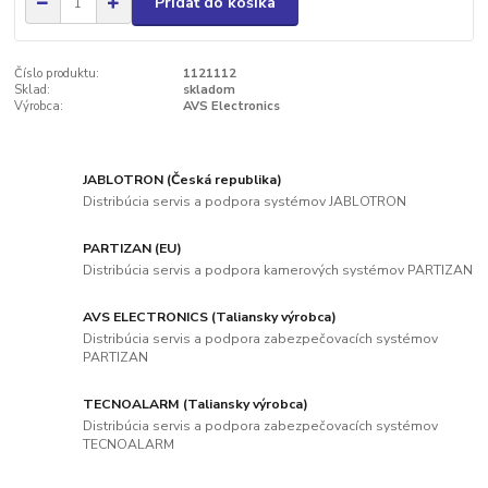
Pridať do košíka
Číslo produktu:
1121112
Sklad:
skladom
Výrobca:
AVS Electronics
JABLOTRON (Česká republika)
Distribúcia servis a podpora systémov JABLOTRON
PARTIZAN (EU)
Distribúcia servis a podpora kamerových systémov PARTIZAN
AVS ELECTRONICS (Taliansky výrobca)
Distribúcia servis a podpora zabezpečovacích systémov
PARTIZAN
TECNOALARM (Taliansky výrobca)
Distribúcia servis a podpora zabezpečovacích systémov
TECNOALARM