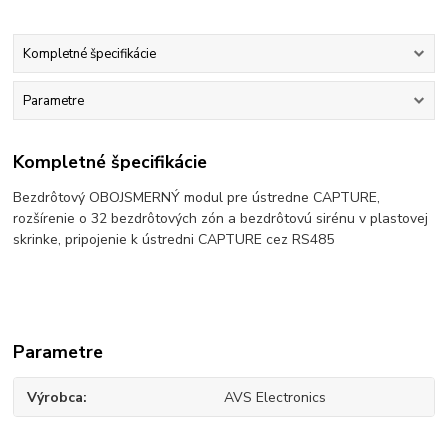
Kompletné špecifikácie
Parametre
Kompletné špecifikácie
Bezdrôtový OBOJSMERNÝ modul pre ústredne CAPTURE,
rozšírenie o 32 bezdrôtových zón a bezdrôtovú sirénu v plastovej
skrinke, pripojenie k ústredni CAPTURE cez RS485
Parametre
Výrobca
AVS Electronics